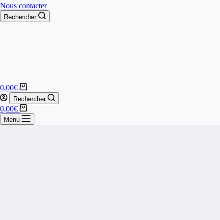
Nous contacter
Rechercher
0,00
€
Rechercher
0,00
€
Menu