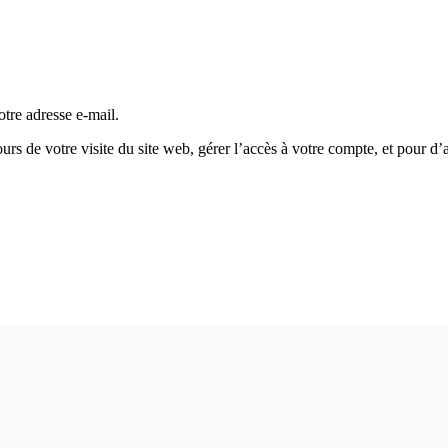
tre adresse e-mail.
s de votre visite du site web, gérer l’accès à votre compte, et pour d’a