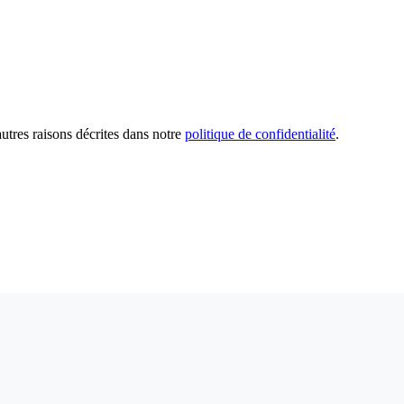
utres raisons décrites dans notre
politique de confidentialité
.