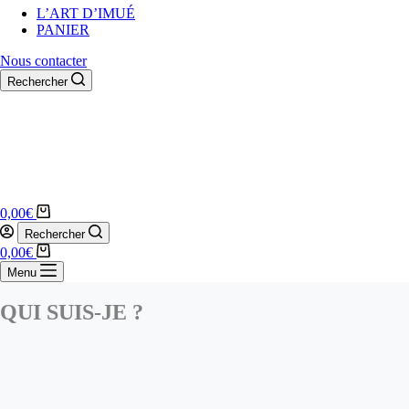
L’ART D’IMUÉ
PANIER
Nous contacter
Rechercher
0,00
€
Rechercher
0,00
€
Menu
QUI SUIS-JE ?