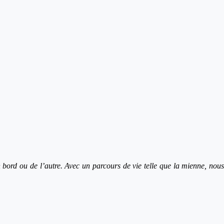
n bord ou de l’autre. Avec un parcours de vie telle que la mienne, nous