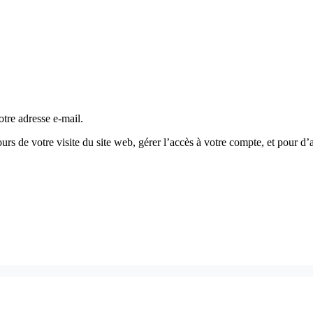
tre adresse e-mail.
s de votre visite du site web, gérer l’accès à votre compte, et pour d’a