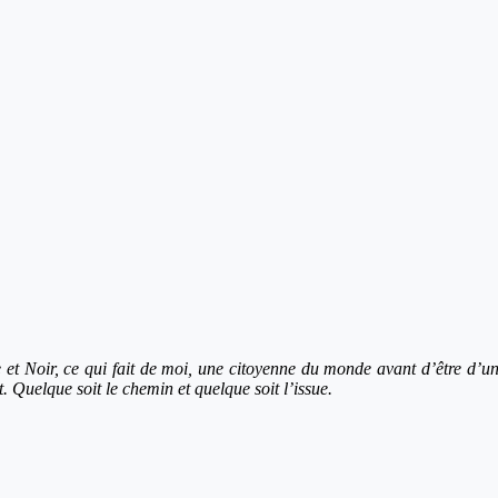
e et Noir, ce qui fait de moi, une citoyenne du monde avant d’être d’u
. Quelque soit le chemin et quelque soit l’issue.