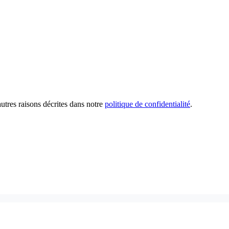
utres raisons décrites dans notre
politique de confidentialité
.