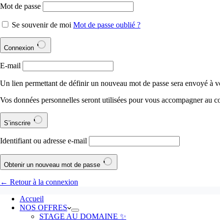
Mot de passe
Se souvenir de moi
Mot de passe oublié ?
Connexion
E-mail
Un lien permettant de définir un nouveau mot de passe sera envoyé à vo
Vos données personnelles seront utilisées pour vous accompagner au cour
S’inscrire
Identifiant ou adresse e-mail
Obtenir un nouveau mot de passe
← Retour à la connexion
Accueil
NOS OFFRES
STAGE AU DOMAINE ✨