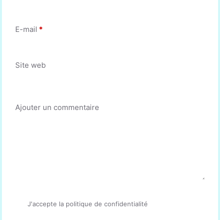
E-mail
*
Site web
Ajouter un commentaire
J'accepte la politique de confidentialité