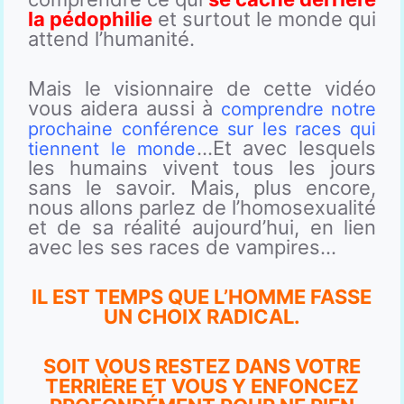
la pédophilie
et surtout le monde qui
attend l’humanité.
Mais le visionnaire de cette vidéo
vous aidera aussi à
comprendre notre
prochaine conférence sur les races qui
…Et avec lesquels
tiennent le monde
les humains vivent tous les jours
sans le savoir. Mais, plus encore,
nous allons parlez de l’homosexualité
et de sa réalité aujourd’hui, en lien
avec les ses races de vampires…
IL EST TEMPS QUE L’HOMME FASSE
UN CHOIX RADICAL.
SOIT VOUS RESTEZ DANS VOTRE
TERRIÈRE ET VOUS Y ENFONCEZ