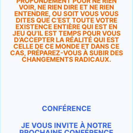
PROFONDÉMENT POUR NE RIEN
VOIR, NE RIEN DIRE ET NE RIEN
ENTENDRE, OU SOIT VOUS VOUS
DITES QUE C’EST TOUTE VOTRE
EXISTENCE ENTIÈRE QUI EST EN
JEU QU’IL EST TEMPS POUR VOUS
D’ACCEPTER LA RÉALITÉ QUI EST
CELLE DE CE MONDE ET DANS CE
CAS, PRÉPAREZ-VOUS À SUBIR DES
CHANGEMENTS RADICAUX.
CONFÉRENCE
JE VOUS INVITE À NOTRE
PROCHAINE CONFÉRENCE