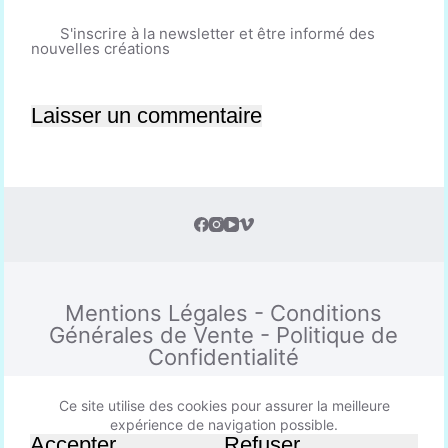
S'inscrire à la newsletter et être informé des
nouvelles créations
Laisser un commentaire
Mentions Légales
-
Conditions
Générales de Vente
-
Politique de
Confidentialité
Ce site utilise des cookies pour assurer la meilleure
expérience de navigation possible.
Copyright © 2026 - Thème WordPress par
Accepter
Refuser