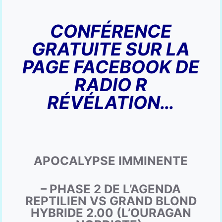
CONFÉRENCE
GRATUITE SUR LA
PAGE FACEBOOK DE
RADIO R
RÉVÉLATION…
APOCALYPSE IMMINENTE
– PHASE 2 DE L’AGENDA
REPTILIEN VS GRAND BLOND
HYBRIDE 2.00 (L’OURAGAN