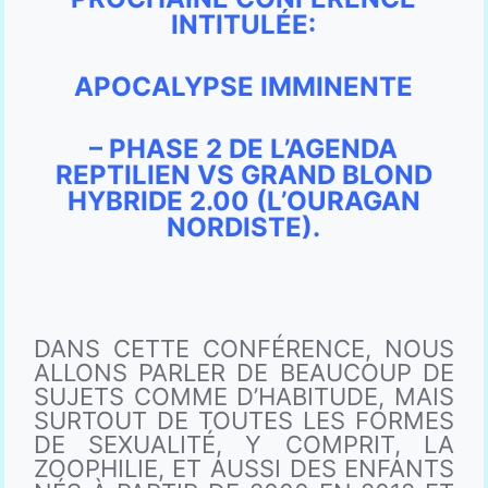
INTITULÉE:
APOCALYPSE IMMINENTE
– PHASE 2 DE L’AGENDA
REPTILIEN VS GRAND BLOND
HYBRIDE 2.00 (L’OURAGAN
NORDISTE).
DANS CETTE CONFÉRENCE, NOUS
ALLONS PARLER DE BEAUCOUP DE
SUJETS COMME D’HABITUDE, MAIS
SURTOUT DE TOUTES LES FORMES
DE SEXUALITÉ, Y COMPRIT, LA
ZOOPHILIE, ET AUSSI DES ENFANTS