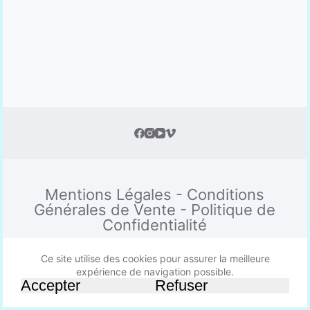
Mentions Légales
-
Conditions
Générales de Vente
-
Politique de
Confidentialité
Ce site utilise des cookies pour assurer la meilleure
expérience de navigation possible.
Copyright © 2026 - Thème WordPress par
Accepter
Refuser
CreativeThemes
.