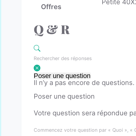
Petite 40X
Offres
Q & R
Poser une question
Il n’y a pas encore de questions.
Poser une question
Votre question sera répondue par