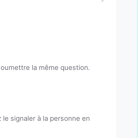
 soumettre la même question.
z le signaler à la personne en