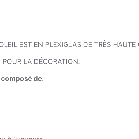
OLEIL EST EN PLEXIGLAS DE TRÈS HAUTE 
É POUR LA DÉCORATION.
st composé de: