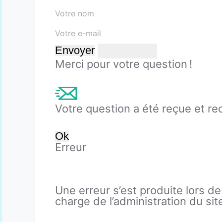
Envoyer
Merci pour votre question !
Votre question a été reçue et r
Ok
Erreur
Une erreur s’est produite lors de
charge de l’administration du site