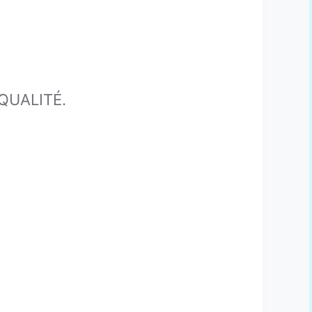
QUALITÉ.