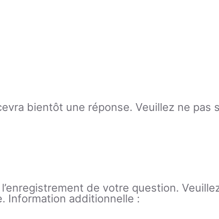
ecevra bientôt une réponse. Veuillez ne pas
 l’enregistrement de votre question. Veuille
. Information additionnelle :