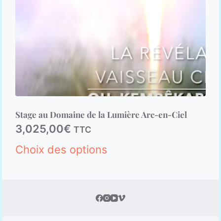
Stage au Domaine de la Lumière Arc-en-Ciel
3,025,00
€
TTC
Choix des options