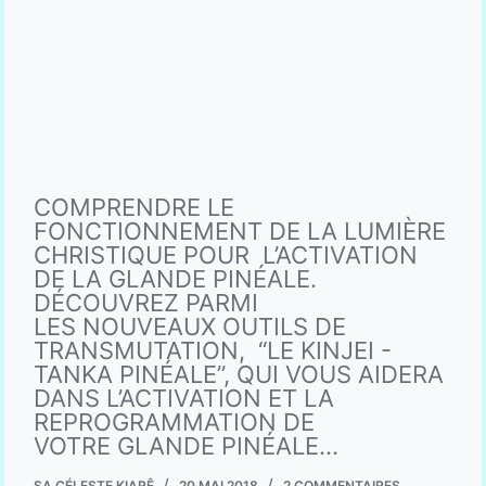
COMPRENDRE LE
FONCTIONNEMENT DE LA LUMIÈRE
CHRISTIQUE POUR L’ACTIVATION
DE LA GLANDE PINÉALE.
DÉCOUVREZ PARMI
LES NOUVEAUX OUTILS DE
TRANSMUTATION, “LE KINJEI -
TANKA PINÉALE”, QUI VOUS AIDERA
DANS L’ACTIVATION ET LA
REPROGRAMMATION DE
VOTRE GLANDE PINÉALE…
SA CÉLESTE KIARÊ
20 MAI 2018
2 COMMENTAIRES