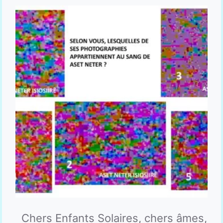
Chers Enfants Solaires, chers âmes,