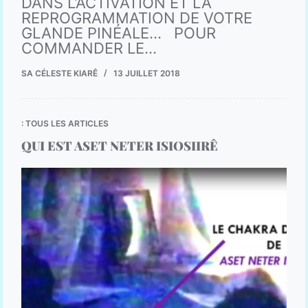
DANS L’ACTIVATION ET LA
REPROGRAMMATION DE VOTRE
GLANDE PINÉALE… POUR
COMMANDER LE…
SA CÉLESTE KIARÊ
13 JUILLET 2018
: TOUS LES ARTICLES
QUI EST ASET NETER ISIOSIIRÊ