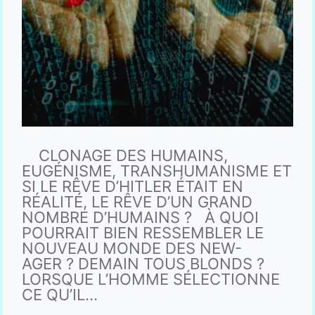
CLONAGE DES HUMAINS,
EUGÉNISME, TRANSHUMANISME ET
SI LE RÊVE D’HITLER ÉTAIT EN
RÉALITÉ, LE RÊVE D’UN GRAND
NOMBRE D’HUMAINS ? À QUOI
POURRAIT BIEN RESSEMBLER LE
NOUVEAU MONDE DES NEW-
AGER ? DEMAIN TOUS BLONDS ?
LORSQUE L’HOMME SÉLECTIONNE
CE QU’IL…