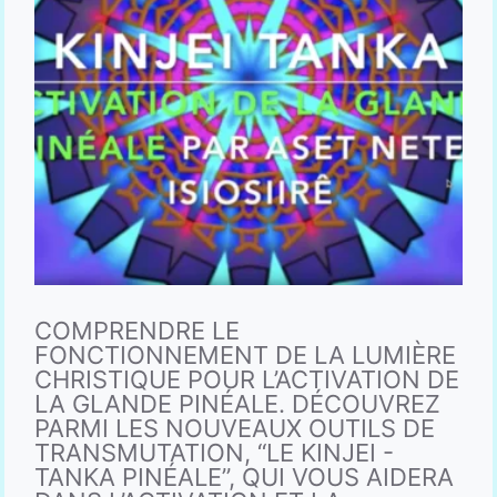
COMPRENDRE LE
FONCTIONNEMENT DE LA LUMIÈRE
CHRISTIQUE POUR L’ACTIVATION DE
LA GLANDE PINÉALE. DÉCOUVREZ
PARMI LES NOUVEAUX OUTILS DE
TRANSMUTATION, “LE KINJEI -
TANKA PINÉALE”, QUI VOUS AIDERA