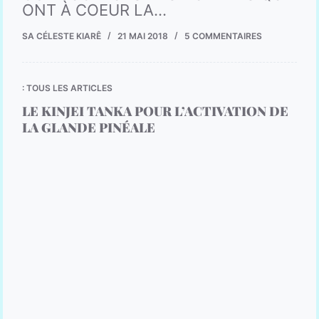
ONT À COEUR LA…
SA CÉLESTE KIARÊ
21 MAI 2018
5 COMMENTAIRES
: TOUS LES ARTICLES
LE KINJEI TANKA POUR L’ACTIVATION DE
LA GLANDE PINÉALE