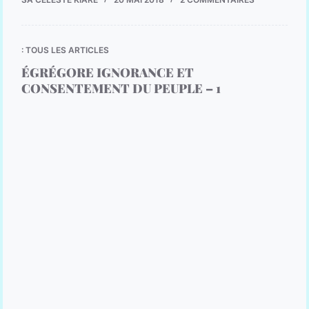
: TOUS LES ARTICLES
ÉGRÉGORE IGNORANCE ET
CONSENTEMENT DU PEUPLE – 1