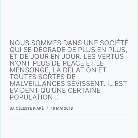
NOUS SOMMES DANS UNE SOCIÉTÉ
QUI SE DÉGRADE DE PLUS EN PLUS,
ET DE JOUR EN JOUR. LES VERTUS
N’ONT PLUS DE PLACE ET LE
MENSONGE, LA DÉLATION ET
TOUTES SORTES DE
MALVEILLANCES SÉVISSENT. IL EST
EVIDENT QU’UNE CERTAINE
POPULATION…
SA CÉLESTE KIARÊ
19 MAI 2018