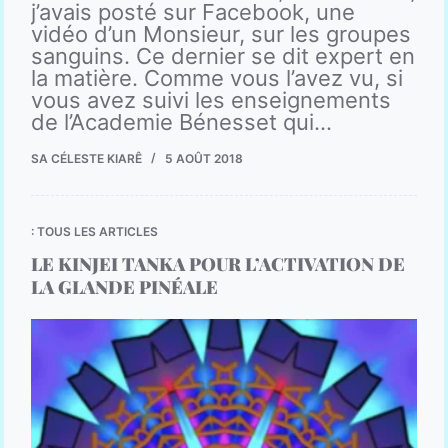
j’avais posté sur Facebook, une
vidéo d’un Monsieur, sur les groupes
sanguins. Ce dernier se dit expert en
la matière. Comme vous l’avez vu, si
vous avez suivi les enseignements
de l’Academie Bénesset qui…
SA CÉLESTE KIARÊ
5 AOÛT 2018
: TOUS LES ARTICLES
LE KINJEI TANKA POUR L’ACTIVATION DE
LA GLANDE PINÉALE