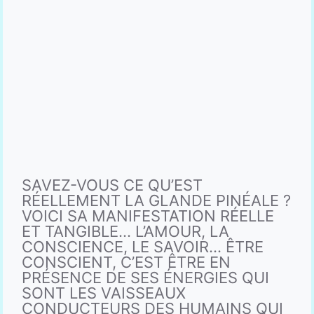
SAVEZ-VOUS CE QU’EST
RÉELLEMENT LA GLANDE PINÉALE ?
VOICI SA MANIFESTATION RÉELLE
ET TANGIBLE… L’AMOUR, LA
CONSCIENCE, LE SAVOIR… ÊTRE
CONSCIENT, C’EST ÊTRE EN
PRÉSENCE DE SES ÉNERGIES QUI
SONT LES VAISSEAUX
CONDUCTEURS DES HUMAINS QUI