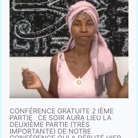
CONFÉRENCE GRATUITE 2 IÈME
PARTIE CE SOIR AURA LIEU LA
DEUXIÈME PARTIE (TRÈS
IMPORTANTE) DE NOTRE