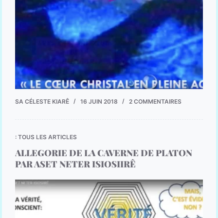
SA CÉLESTE KIARÊ
16 JUIN 2018
2 COMMENTAIRES
: TOUS LES ARTICLES
ALLEGORIE DE LA CAVERNE DE PLATON
PAR ASET NETER ISIOSIIRÊ