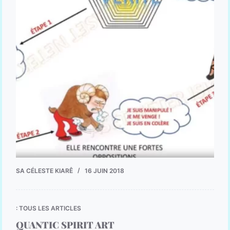
SA CÉLESTE KIARÊ
16 JUIN 2018
: TOUS LES ARTICLES
QUANTIC SPIRIT ART