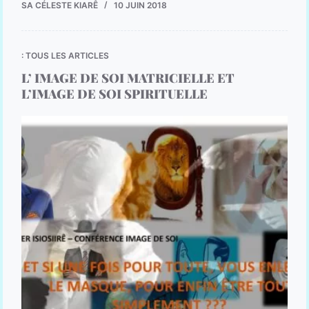
SA CÉLESTE KIARÊ
10 JUIN 2018
: TOUS LES ARTICLES
L’ IMAGE DE SOI MATRICIELLE ET
L’IMAGE DE SOI SPIRITUELLE