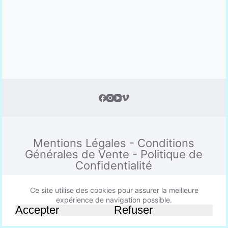
Mentions Légales
-
Conditions
Générales de Vente
-
Politique de
Confidentialité
Ce site utilise des cookies pour assurer la meilleure
expérience de navigation possible.
Copyright © 2026 - Thème WordPress par
Accepter
Refuser
CreativeThemes
.