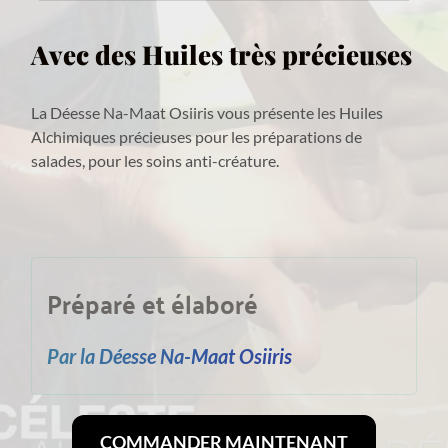
Avec des Huiles très précieuses
La Déesse Na-Maat Osiiris vous présente les Huiles 
Alchimiques précieuses pour les préparations de 
salades, pour les soins anti-créature. 
Préparé et élaboré
Par la Déesse Na-Maat Osiiris
COMMANDER MAINTENANT