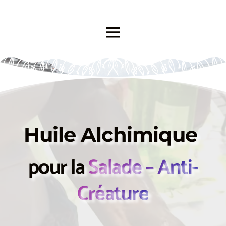
Huile Alchimique 
pour la
 Salade – Anti-
Créature