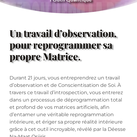
Un travail d’observation, 
pour reprogrammer sa 
propre Matrice.
Durant 21 jours, vous entreprendrez un travail 
d’observation et de Conscientisation de Soi. À 
travers ce travail d’introspection, vous entrerez 
dans un processus de déprogrammation total 
et profond de vos matrices artificiels, afin 
d’entamer une véritable reprogrammation 
intérieure, et ériger sa propre réalité intérieure 
grâce à cet outil incroyable, révélé par la Déesse 
Na-Maat Osiiris.